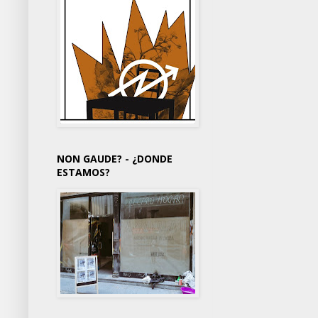
NON GAUDE? - ¿DONDE
ESTAMOS?