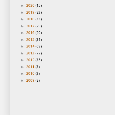
►
2020
(15)
►
2019
(23)
►
2018
(33)
►
2017
(29)
►
2016
(20)
►
2015
(31)
►
2014
(69)
►
2013
(77)
►
2012
(35)
►
2011
(3)
►
2010
(3)
►
2009
(2)